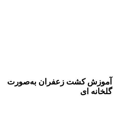
آموزش کشت زعفران به‌صورت
گلخانه ای