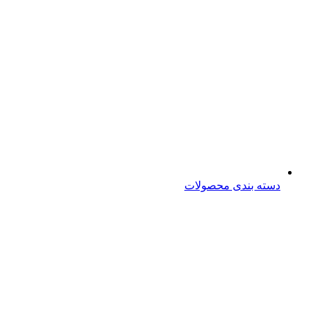
دسته بندی محصولات