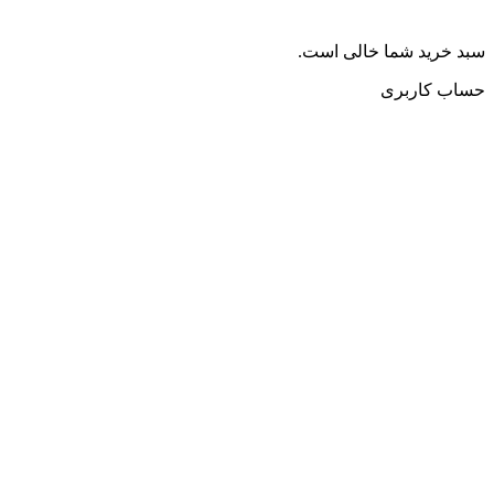
سبد خرید شما خالی است.
حساب کاربری