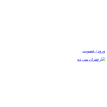
ورود / عضویت