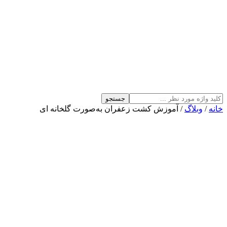
جستجو
خانه
/
وبلاگ
/ آموزش کشت زعفران به‌صورت گلخانه ای