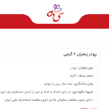
پودر زعفران ۲ گرمی
نوع زعفران:
پودر
حجم بسته:
2 گرم
زمان ماندگاری:
سه سال پس از تولید
شیوه نگهداری:
در جای خشک و خنک و دور از تابش مستقیم نور خور
دارای
سیب سلامت سازمان غذا و دارو
و
علامت استاندارد ملی ایران