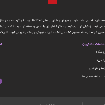
؛ می تواند زعفران تولیدی خود و دیگر کشاورزان را بدون واسطه تهیه و با تکیه بر آزما
 تحصیل کرده در همه سطوح کشت، برداشت، خرید ، فروش و بسته بندی می تواند شریک ت
خدمات مشتریان
تم
روشگاه
 خرید
یط و قوانین
ت علاقه مندی ها