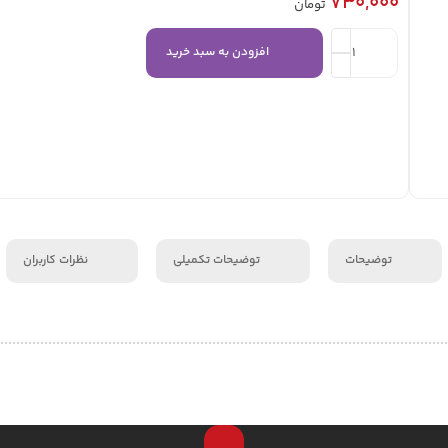
۷۳۰,۰۰۰
تومان
افزودن به سبد خرید
توضیحات
توضیحات تکمیلی
نظرات کاربران