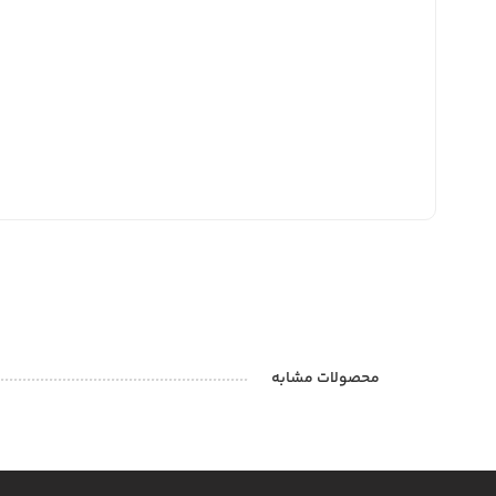
محصولات مشابه