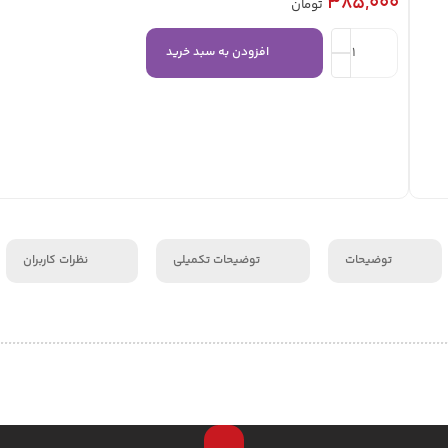
۳۸۵,۰۰۰
تومان
افزودن به سبد خرید
توضیحات
توضیحات تکمیلی
نظرات کاربران