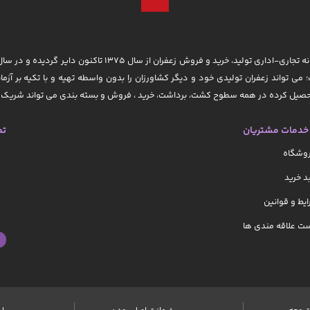
؛ می تواند زعفران تولیدی خود و دیگر کشاورزان را بدون واسطه تهیه و با تکیه بر آزما
 تحصیل کرده در همه سطوح کشت، برداشت، خرید ، فروش و بسته بندی می تواند شریک ت
خدمات مشتریان
تم
روشگاه
 خرید
یط و قوانین
ت علاقه مندی ها