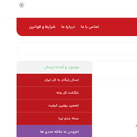
0
تماس با ما
درباره ما
شرایط و قوانین
موجود و آماده ارسال
ارسال رایگان به کل ایران
بازگشت کل وجه
تضمین بهترین کیفیت
بسته بندی زیبا
افزودن به علاقه مندی ها