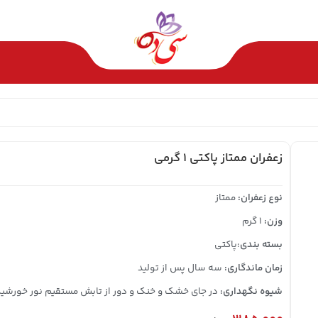
زعفران ممتاز پاکتی ۱ گرمی
نوع زعفران:
ممتاز
وزن:
1 گرم
بسته بندی
:پاکتی
زمان ماندگاری:
سه سال پس از تولید
شیوه نگهداری:
در جای خشک و خنک و دور از تابش مستقیم نور خورشید