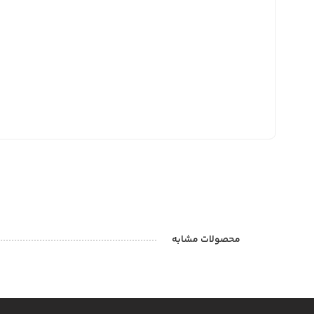
محصولات مشابه